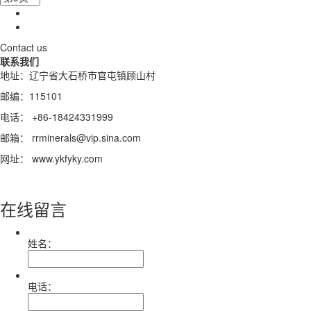
Contact us
联系我们
地址：辽宁省大石桥市官屯镇顾山村
邮编：115101
电话： +86-18424331999
邮箱： rrminerals@vip.sina.com
网址： www.ykfyky.com
在线留言
姓名：
电话：