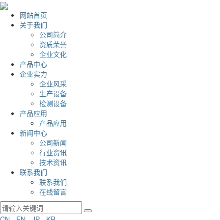
网站首页
关于我们
公司简介
资质荣誉
企业文化
产品中心
企业实力
企业风采
生产设备
检测设备
产品应用
产品应用
新闻中心
公司新闻
行业资讯
技术资讯
联系我们
联系我们
在线留言
CN
-
EN
-
JP
-
KR