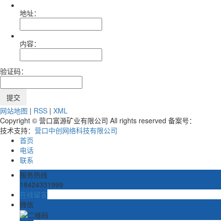
地址：
内容：
验证码：
网站地图
|
RSS
|
XML
Copyright © 营口富源矿业有限公司 All rights reserved 备案号：
技术支持：
营口中创网络科技有限公司
首页
电话
联系
服务热线
18424331999
在线留言
微信