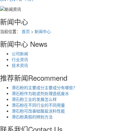
新闻中心
当前位置：
首页
>
新闻中心
新闻中心
News
公司新闻
行业资讯
技术资讯
推荐新闻
Recommend
滑石粉的主要成分主要成分有哪些？
滑石粉作为助滤剂处理造纸废水
滑石粉工业的发展怎么样
滑石粉在不同行业的不同用量
滑石粉可改善硅酸盐涂料性能
滑石粉真假的辨别方法
联系我们
Contact Us